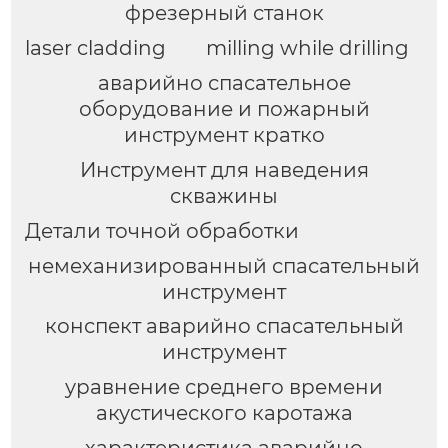
фрезерный станок
laser cladding
milling while drilling
аварийно спасательное
оборудование и пожарный
инструмент кратко
Инструмент для наведения
скважины
Детали точной обработки
немеханизированный спасательный
инструмент
конспект аварийно спасательный
инструмент
уравнение среднего времени
акустического каротажа