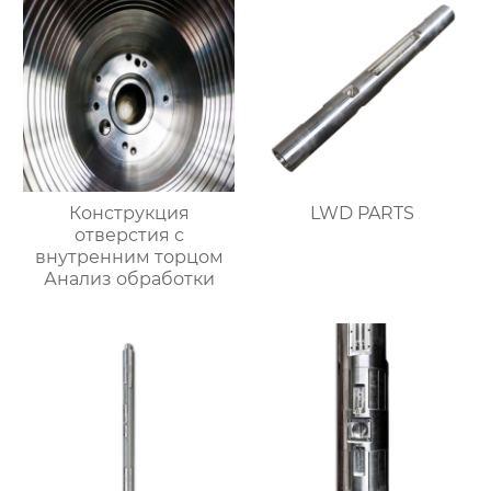
Конструкция
LWD PARTS
отверстия с
внутренним торцом
Анализ обработки