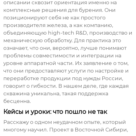
описании сквозит ориентация именно на
комплексные решения для бурения. Они
позиционируют себя не как простого
производителя железа, а как компанию,
объединяющую high-tech R&D, производство и
механическую обработку. Для практика это
означает, что они, вероятно, лучше понимают
проблемы совместимости и интеграции на
уровне аппаратной части. Их заявление о том,
что они предоставляют услуги по настройке и
переработке продукции под нужды России,
говорит о гибкости. В нашем деле, где каждая
скважина уникальна, такая поддержка
бесценна.
Кейсы и уроки: что пошло не так
Расскажу о одном неудачном опыте, который
многому научил. Проект в Восточной Сибири,