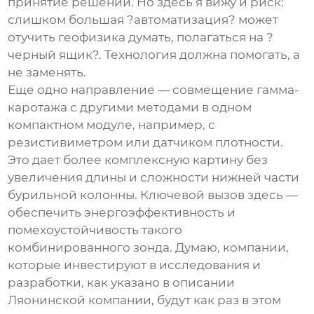
принятие решений. Но здесь я вижу и риск:
слишком большая ?автоматизация? может
отучить геофизика думать, полагаться на ?
черный ящик?. Технология должна помогать, а
не заменять.
Еще одно направление — совмещение гамма-
каротажа с другими методами в одном
компактном модуле, например, с
резистивиметром или датчиком плотности.
Это дает более комплексную картину без
увеличения длины и сложности нижней части
бурильной колонны. Ключевой вызов здесь —
обеспечить энергоэффективность и
помехоустойчивость такого
комбинированного зонда. Думаю, компании,
которые инвестируют в исследования и
разработки, как указано в описании
Ляонинской компании, будут как раз в этом