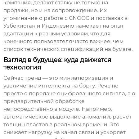
компания, делают ставку не только на
продажи, но и на сопровождение. Их
упоминание о работе с CNOOC и поставках в
Узбекистан и Индонезию намекает на опыт
адаптации к разным условиям, что для
конечного пользователя часто важнее, чем
список технических спецификаций на бумаге.
Взгляд в будущее: куда движется
технология
Сейчас тренд — это миниатюризация и
увеличение интеллекта на борту. Речь не
просто о передаче оцифрованного сигнала, а о
предварительной обработке
непосредственно в модуле. Например,
автоматическое выделение аномалий, расчет
толщин пластов в реальном времени. Это
снижает нагрузку на канал связи и ускоряет