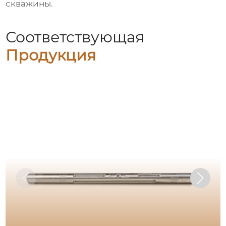
скважины.
Соответствующая
Продукция