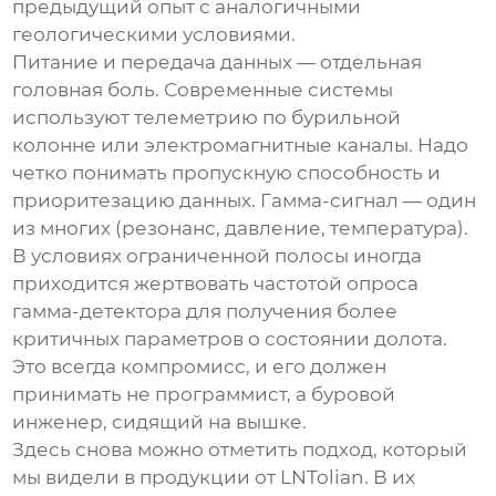
предыдущий опыт с аналогичными
геологическими условиями.
Питание и передача данных — отдельная
головная боль. Современные системы
используют телеметрию по бурильной
колонне или электромагнитные каналы. Надо
четко понимать пропускную способность и
приоритезацию данных. Гамма-сигнал — один
из многих (резонанс, давление, температура).
В условиях ограниченной полосы иногда
приходится жертвовать частотой опроса
гамма-детектора для получения более
критичных параметров о состоянии долота.
Это всегда компромисс, и его должен
принимать не программист, а буровой
инженер, сидящий на вышке.
Здесь снова можно отметить подход, который
мы видели в продукции от
LNTolian
. В их