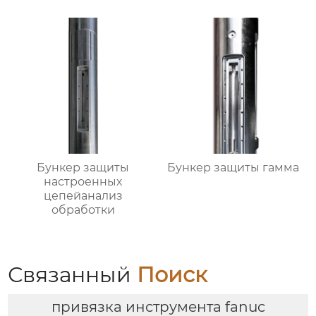
Бункер защиты
Бункер защиты гамма
настроенных
цепейанализ
обработки
Связанный
Поиск
привязка инструмента fanuc