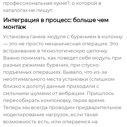
профессиональная кухня?, о которой в
каталогах не пишут.
Интеграция в процесс: больше чем
монтаж
Установка
гамма-модуля с бурением
в колонну
— это не просто механическая операция. Это
встраивание в технологическую цепочку.
Важно понимать, как поведет себя модуль при
разных режимах бурения, при спуско-
подъемных операциях. Бывало, что из-за
неоптимального места установки (слишком
близко к долоту) данные приходили с
сильными шумами от вибрации. Пришлось
пересобирать компоновку, теряя время.
Теперь мы всегда проводим предварительное
моделирование нагрузок, если такая
возможность есть, или опираемся на