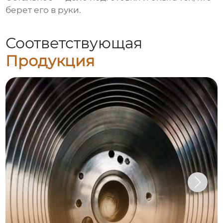
берет его в руки.
Соответствующая
Продукция