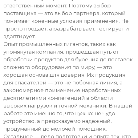
ответственный момент. Поэтому выбор
поставщика — это выбор партнера, который
понимает конечные условия применения. Не
просто продает, а разрабатывает, тестирует и
адаптирует.
Опыт промышленных гигантов, таких как
упомянутая компания, прошедшая путь от
обработки продуктов для бурения до поставок
сложного оборудования по миру, — это
хорошая основа для доверия. Их продукция
для спасателей — это не побочная линия, а
закономерное применение наработанных
десятилетиями компетенций в области
высоких нагрузок и точной механики. В нашей
работе это именно то, что нужно: не чудо-
устройство, а предсказуемо надежный,
продуманный до мелочей помощник.
Остальное — дело подготовки и опыта тех, кто