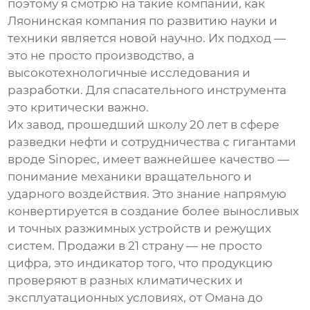
поэтому я смотрю на такие компании, как
Ляонинская компания по развитию науки и
техники является новой научно
. Их подход —
это не просто производство, а
высокотехнологичные исследования и
разработки. Для спасательного инструмента
это критически важно.
Их завод, прошедший школу 20 лет в сфере
разведки нефти и сотрудничества с гигантами
вроде Sinopec, имеет важнейшее качество —
понимание механики вращательного и
ударного воздействия. Это знание напрямую
конвертируется в создание более выносливых
и точных разжимных устройств и режущих
систем. Продажи в 21 страну — не просто
цифра, это индикатор того, что продукцию
проверяют в разных климатических и
эксплуатационных условиях, от Омана до