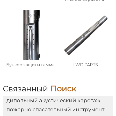
Бункер защиты гамма
LWD PARTS
Связанный
Поиск
дипольный акустический каротаж
пожарно спасательный инструмент