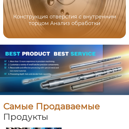
Конструкция отверстия с внутренним
торцом Анализ обработки
Самые Продаваемые
Продукты