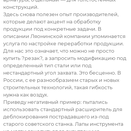
конструкций.
Здесь снова полезен опыт производителей,
которые делают акцент на обработку
продукции под конкретные задачи. В
описании
Ляонинской компании
упоминается
услуга по настройке переработки продукции.
Для нас это означает, что можно не просто
купить ?резак?, а запросить модификацию под
определенный тип стали или под
нестандартный угол захвата. Это бесценно. В
России, с ее разнообразием старых и новых
строительных технологий, такая гибкость
нужна как воздух.
Приведу негативный пример: пытались
использовать стандартный расширитель для
деблокирования пострадавшего из-под
старого советского станка. Лапы инструмента