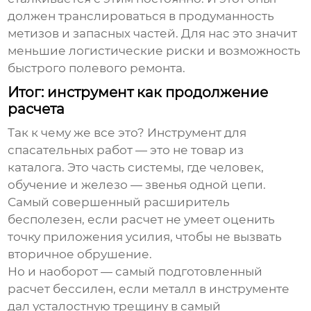
должен транслироваться в продуманность
метизов и запасных частей. Для нас это значит
меньшие логистические риски и возможность
быстрого полевого ремонта.
Итог: инструмент как продолжение
расчета
Так к чему же все это?
Инструмент для
спасательных работ
— это не товар из
каталога. Это часть системы, где человек,
обучение и железо — звенья одной цепи.
Самый совершенный расширитель
бесполезен, если расчет не умеет оценить
точку приложения усилия, чтобы не вызвать
вторичное обрушение.
Но и наоборот — самый подготовленный
расчет бессилен, если металл в инструменте
дал усталостную трещину в самый