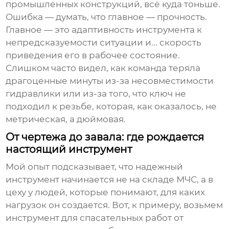
промышленных конструкций, всё куда тоньше.
Ошибка — думать, что главное — прочность.
Главное — это адаптивность инструмента к
непредсказуемости ситуации и... скорость
приведения его в рабочее состояние.
Слишком часто видел, как команда теряла
драгоценные минуты из-за несовместимости
гидравлики или из-за того, что ключ не
подходил к резьбе, которая, как оказалось, не
метрическая, а дюймовая.
От чертежа до завала: где рождается
настоящий инструмент
Мой опыт подсказывает, что надежный
инструмент начинается не на складе МЧС, а в
цеху у людей, которые понимают, для каких
нагрузок он создается. Вот, к примеру, возьмем
инструмент для спасательных работ
от