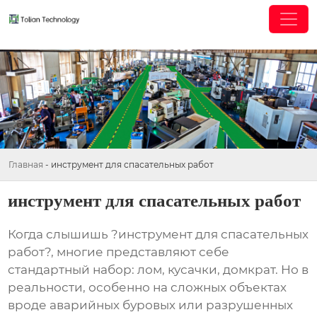
Главная
-
инструмент для спасательных работ
инструмент для спасательных работ
Когда слышишь ?инструмент для спасательных
работ?, многие представляют себе
стандартный набор: лом, кусачки, домкрат. Но в
реальности, особенно на сложных объектах
вроде аварийных буровых или разрушенных