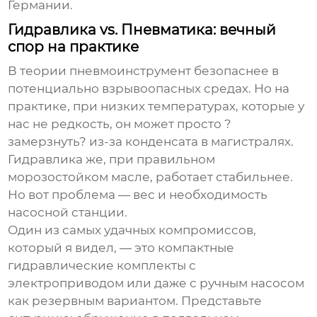
Германии.
Гидравлика vs. Пневматика: вечный
спор на практике
В теории пневмоинструмент безопаснее в
потенциально взрывоопасных средах. Но на
практике, при низких температурах, которые у
нас не редкость, он может просто ?
замерзнуть? из-за конденсата в магистралях.
Гидравлика же, при правильном
морозостойком масле, работает стабильнее.
Но вот проблема — вес и необходимость
насосной станции.
Один из самых удачных компромиссов,
который я видел, — это компактные
гидравлические комплекты с
электроприводом или даже с ручным насосом
как резервным вариантом. Представьте