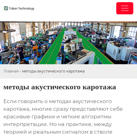
Главная
-
методы акустического каротажа
методы акустического каротажа
Если говорить о методах акустического
каротажа, многие сразу представляют себе
красивые графики и четкие алгоритмы
интерпретации. Но на практике, между
теорией и реальным сигналом в стволе