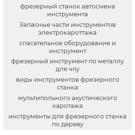
фрезерный станок автосмена
инструмента
Запасные части инструментов
электрокароттажа
спасательное оборудование и
инструмент
фрезерный инструмент по металлу
для чпу
виды инструментов фрезерного
станка
мультипольного акустического
каротажа
инструменты для фрезерного станка
по дереву