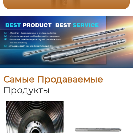
Самые Продаваемые
Продукты