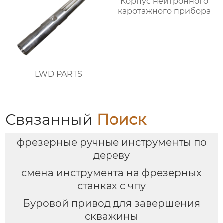
Корпус нейтронного
каротажного прибора
LWD PARTS
Связанный
Поиск
фрезерные ручные инструменты по
дереву
смена инструмента на фрезерных
станках с чпу
Буровой привод для завершения
скважины