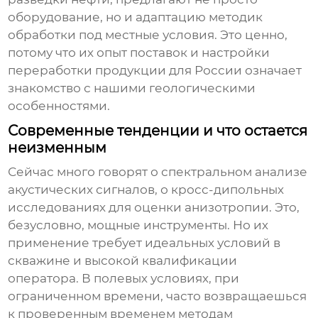
оборудование, но и адаптацию методик
обработки под местные условия. Это ценно,
потому что их опыт поставок и настройки
переработки продукции для России означает
знакомство с нашими геологическими
особенностями.
Современные тенденции и что остается
неизменным
Сейчас много говорят о спектральном анализе
акустических сигналов, о кросс-дипольных
исследованиях для оценки анизотропии. Это,
безусловно, мощные инструменты. Но их
применение требует идеальных условий в
скважине и высокой квалификации
оператора. В полевых условиях, при
ограниченном времени, часто возвращаешься
к проверенным временем
методам