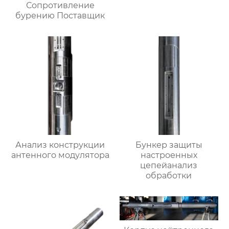
Сопротивление
бурению Поставщик
Анализ конструкции
Бункер защиты
антенного модулятора
настроенных
цепейанализ
обработки