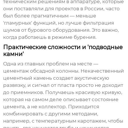
техническим решениям в аппаратуре, которые
они поставляли для проектов в России, часто
был более прагматичным — меньше
'гламурных' функций, но лучше фильтрация
шумов от бурового оборудования. Это важно,
когда работаешь в режиме бурения.
Практические сложности и 'подводные
камни'
Одна из главных проблем на месте —
цементаж обсадной колонны. Некачественный
цементный камень создает акустическую
развязку, и сигнал от пласта просто не доходит
до приемников. Получаешь красивую кривую,
которая на самом деле описывает состояние
цемента, а не коллектор. Приходится
комбинировать с другими методами,
например, с температурным каротажем, чтобы