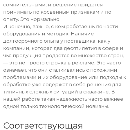
сомнительными, и решение придется
принимать по косвенным признакам и по
опыту. Это нормально.
И конечно, важно, с кем работаешь по части
оборудования и методик. Наличие
долгосрочного опыта у поставщика, как у
компании, которая два десятилетия в сфере и
чья продукция продается во множество стран,
— это не просто строчка в рекламе. Это часто
означает, что они сталкивались с похожими
проблемами и их оборудование или подходы к
обработке уже содержат в себе решения для
типичных сложных ситуаций в скважине. В
нашей работе такая надежность часто важнее
одной только технологической новизны.
Соответствующая