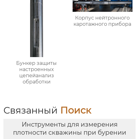
Корпус нейтронного
каротажного прибора
Бункер защиты
настроенных
цепейанализ
обработки
Связанный
Поиск
Инструменты для измерения
плотности скважины при бурении