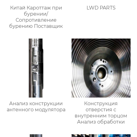
Китай Кароттаж при
LWD PARTS
бурении/
Сопротивление
бурению Поставщик
Анализ конструкции
Конструкция
антенного модулятора
отверстия с
внутренним торцом
Анализ обработки