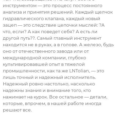
инструментом — это процесс постоянного
анализа и принятия решений. Каждый щелчок
гидравлического клапана, каждый новый
зацеп — это следствие цепочки мыслей: ?А
что, если? А как поведет себя? А есть ли
другой путь??. Самый главный инструмент
находится не в руках, а в голове. А железо, будь
оно от отечественного завода или от
международной
компании
, глубоко
культивировавшей опыт в тяжелой
промышленности, как та же LNTolian, — это
лишь точный и надежный исполнитель.
Надежный ровно настолько, насколько
надежны знания и внимание того, кто
нажимает на курок. Все остальное — детали,
которые, впрочем, в нашей работе иногда
решают все.