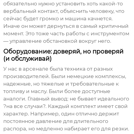
обязательно нужно установить хоть какой-то
вербальный контакт, объяснить человеку, что
сейчас будет громко и машина качнется.
Иначе он может дернуться в самый критичный
момент. Это тоже часть работы с инструментом
— управление обстановкой вокруг него.
Оборудование: доверяй, но проверяй
(и обслуживай)
У нас в арсенале была техника от разных
производителей. Были немецкие комплексы,
надежные, но тяжелые и требовательные к
топливу и маслу. Были более доступные
аналоги. Главный вывод: не бывает идеального
?на все случаи?. Каждый комплект имеет свой
характер. Например, один отлично держит
постоянное давление для длительного
распора, но медленно набирает его для резки.