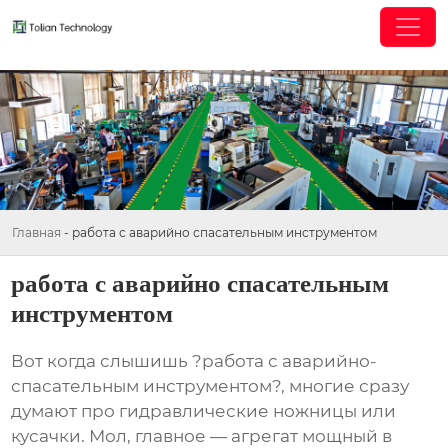
Главная
-
работа с аварийно спасательным инструментом
работа с аварийно спасательным
инструментом
Вот когда слышишь ?работа с аварийно-
спасательным инструментом?, многие сразу
думают про гидравлические ножницы или
кусачки. Мол, главное — агрегат мощный в