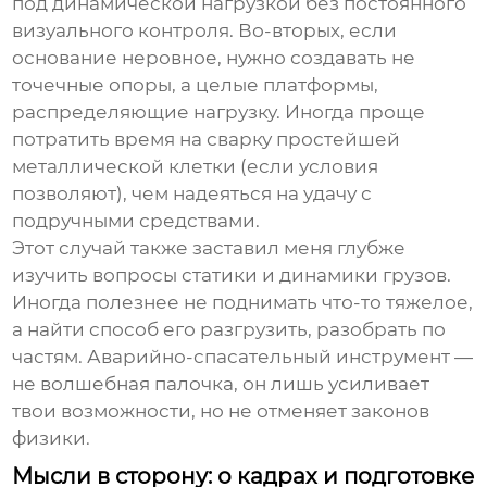
под динамической нагрузкой без постоянного
визуального контроля. Во-вторых, если
основание неровное, нужно создавать не
точечные опоры, а целые платформы,
распределяющие нагрузку. Иногда проще
потратить время на сварку простейшей
металлической клетки (если условия
позволяют), чем надеяться на удачу с
подручными средствами.
Этот случай также заставил меня глубже
изучить вопросы статики и динамики грузов.
Иногда полезнее не поднимать что-то тяжелое,
а найти способ его разгрузить, разобрать по
частям.
Аварийно-спасательный инструмент
—
не волшебная палочка, он лишь усиливает
твои возможности, но не отменяет законов
физики.
Мысли в сторону: о кадрах и подготовке