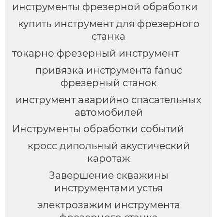
инструменты фрезерной обработки
купить инструмент для фрезерного
станка
токарно фрезерный инструмент
привязка инструмента fanuc
фрезерный станок
инструмент аварийно спасательных
автомобилей
Инструменты обработки событий
кросс дипольный акустический
каротаж
Завершение скважины
инструментами устья
электрозажим инструмента