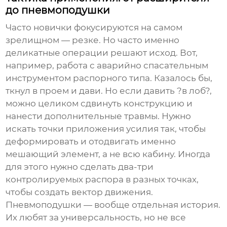
до пневмоподушки
Часто новички фокусируются на самом
зрелищном — резке. Но часто именно
деликатные операции решают исход. Вот,
например,
работа с аварийно спасательным
инструментом
распорного типа. Казалось бы,
ткнул в проем и дави. Но если давить ?в лоб?,
можно целиком сдвинуть конструкцию и
нанести дополнительные травмы. Нужно
искать точки приложения усилия так, чтобы
деформировать и отодвигать именно
мешающий элемент, а не всю кабину. Иногда
для этого нужно сделать два-три
контролируемых распора в разных точках,
чтобы создать вектор движения.
Пневмоподушки — вообще отдельная история.
Их любят за универсальность, но не все