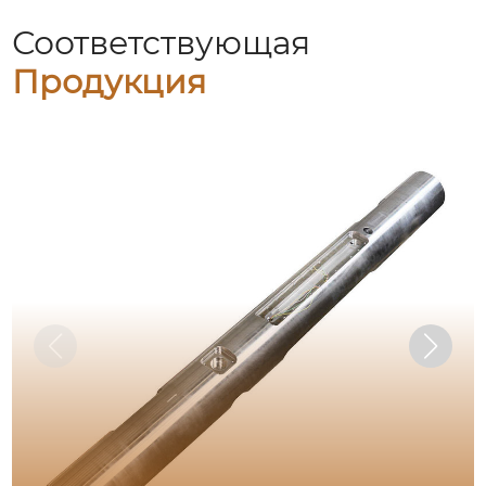
Соответствующая
Продукция