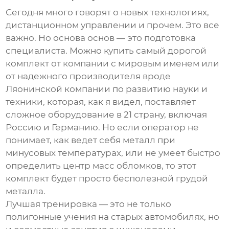
Сегодня много говорят о новых технологиях,
дистанционном управлении и прочем. Это все
важно. Но основа основ — это подготовка
специалиста. Можно купить самый дорогой
комплект от компании с мировым именем или
от надежного производителя вроде
Ляонинской компании по развитию науки и
техники
, которая, как я видел, поставляет
сложное оборудование в 21 страну, включая
Россию и Германию. Но если оператор не
понимает, как ведет себя металл при
минусовых температурах, или не умеет быстро
определить центр масс обломков, то этот
комплект будет просто бесполезной грудой
металла.
Лучшая тренировка — это не только
полигонные учения на старых автомобилях, но