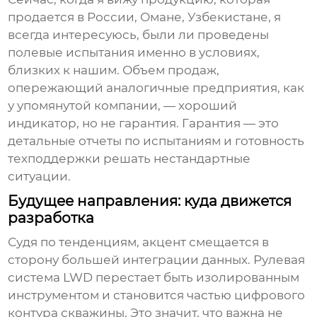
продается в России, Омане, Узбекистане, я
всегда интересуюсь, были ли проведены
полевые испытания именно в условиях,
близких к нашим. Объем продаж,
опережающий аналогичные предприятия, как
у упомянутой компании, — хороший
индикатор, но не гарантия. Гарантия — это
детальные отчеты по испытаниям и готовность
техподдержки решать нестандартные
ситуации.
Будущее направления: куда движется
разработка
Судя по тенденциям, акцент смещается в
сторону большей интеграции данных.
Рулевая
система LWD
перестает быть изолированным
инструментом и становится частью цифрового
контура скважины. Это значит, что важна не