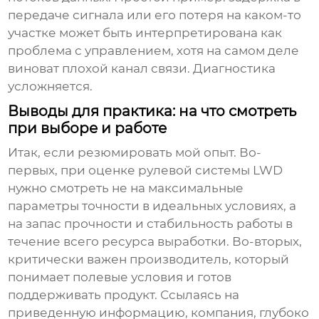
передаче сигнала или его потеря на каком-то
участке может быть интерпретирована как
проблема с управлением, хотя на самом деле
виноват плохой канал связи. Диагностика
усложняется.
Выводы для практика: на что смотреть
при выборе и работе
Итак, если резюмировать мой опыт. Во-
первых, при оценке
рулевой системы LWD
нужно смотреть не на максимальные
параметры точности в идеальных условиях, а
на запас прочности и стабильность работы в
течение всего ресурса выработки. Во-вторых,
критически важен производитель, который
понимает полевые условия и готов
поддерживать продукт. Ссылаясь на
приведенную информацию, компания, глубоко