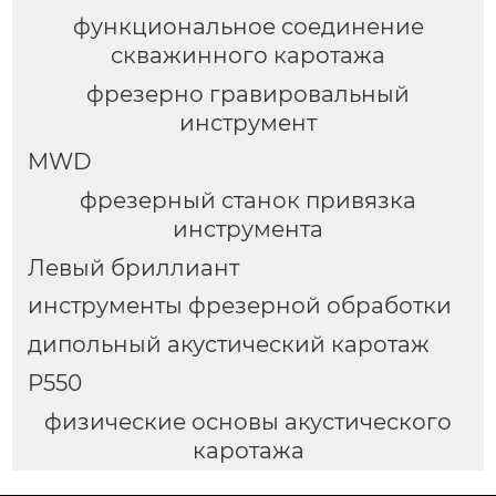
функциональное соединение
скважинного каротажа
фрезерно гравировальный
инструмент
MWD
фрезерный станок привязка
инструмента
Левый бриллиант
инструменты фрезерной обработки
дипольный акустический каротаж
P550
физические основы акустического
каротажа