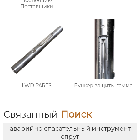
Поставщик/
Поставщики
LWD PARTS
Бункер защиты гамма
Связанный
Поиск
аварийно спасательный инструмент
спрут