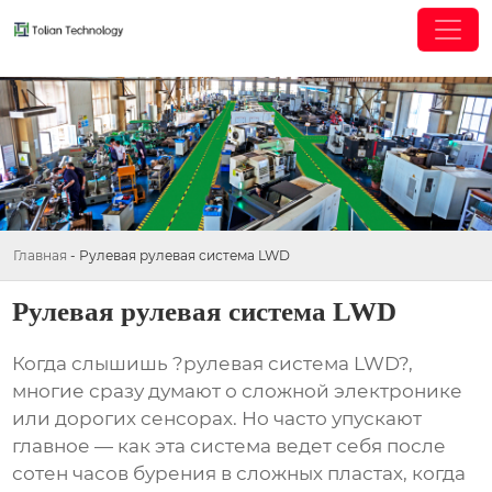
Главная
-
Рулевая рулевая система LWD
Рулевая рулевая система LWD
Когда слышишь ?
рулевая система LWD
?,
многие сразу думают о сложной электронике
или дорогих сенсорах. Но часто упускают
главное — как эта система ведет себя после
сотен часов бурения в сложных пластах, когда