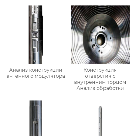
Анализ конструкции
Конструкция
антенного модулятора
отверстия с
внутренним торцом
Анализ обработки