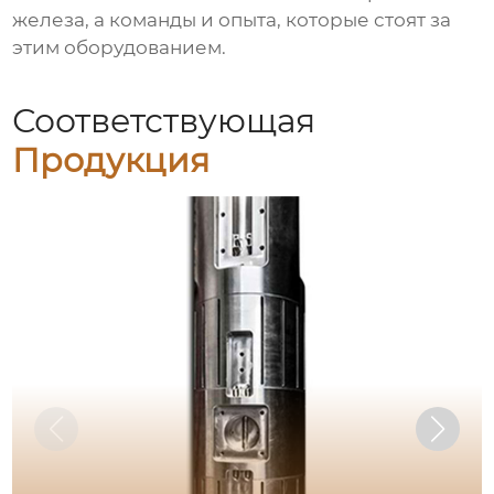
железа, а команды и опыта, которые стоят за
этим оборудованием.
Соответствующая
Продукция