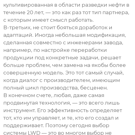
культивированная в области разведки нефти в
течение 20 лет, — это как раз тот тип партнера,
с которым имеет смысл работать.
В-третьих, не стоит бояться доработок и
адаптаций. Иногда небольшая модификация,
сделанная совместно с инженерами завода,
например, по настройке переработки
продукции под конкретные задачи, решает
больше проблем, чем замена на якобы более
совершенную модель. Это тот самый случай,
когда диалог с производителем, имеющим
полный цикл производства, бесценен.
В конечном счете, любая, даже самая
продвинутая технология, — это всего лишь
инструмент. Его эффективность определяет
тот, кто им управляет, и те, кто его создал и
поддерживает. Поэтому сегодня выбор
системы LWD
— это во многом выбор не