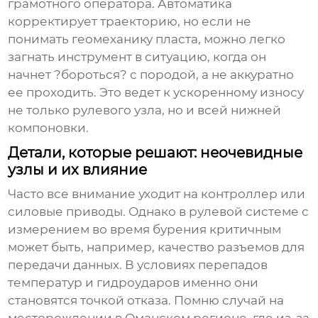
грамотного оператора. Автоматика
корректирует траекторию, но если не
понимать геомеханику пласта, можно легко
загнать инструмент в ситуацию, когда он
начнет ?бороться? с породой, а не аккуратно
ее проходить. Это ведет к ускоренному износу
не только рулевого узла, но и всей нижней
компоновки.
Детали, которые решают: неочевидные
узлы и их влияние
Часто все внимание уходит на контроллер или
силовые приводы. Однако в
рулевой системе
с
измерением во время бурения критичным
может быть, например, качество разъемов для
передачи данных. В условиях перепадов
температур и гидроударов именно они
становятся точкой отказа. Помню случай на