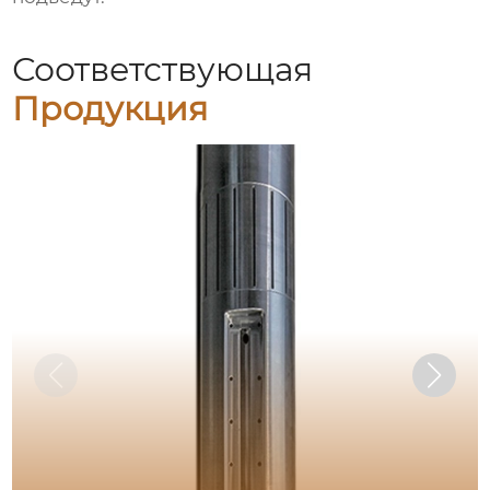
Соответствующая
Продукция