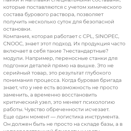
которые поставляются с учетом химического
состава бурового раствора, позволяет
получить несколько суток для безопасной
остановки.
Компания, которая работает с CPL, SINOPEC,
CNOOC, знает этот подход. Их продукция часто
включает в себя такие ?нестандартные?
модули. Например, переносные станки для
подгонки деталей прямо на вышке. Это не
серийный товар, это результат глубокого
понимания процесса. Когда буровая бригада
знает, что у нее есть возможность не просто
заменить, а временно восстановить
критический узел, это меняет психологию
работы. Чувство обреченности исчезает.
Еще один момент — логистика инструмента.
Он должен быть не просто на складе базы, а в