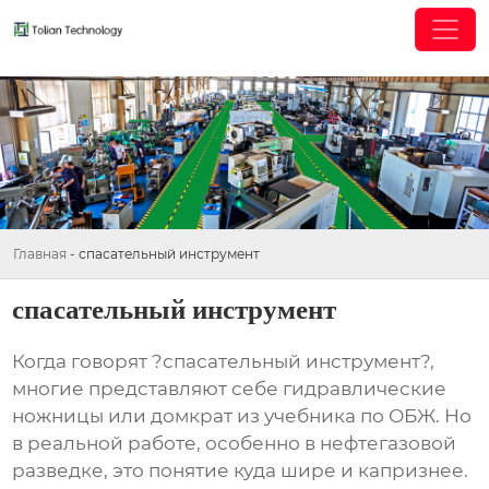
Главная
-
спасательный инструмент
спасательный инструмент
Когда говорят ?спасательный инструмент?,
многие представляют себе гидравлические
ножницы или домкрат из учебника по ОБЖ. Но
в реальной работе, особенно в нефтегазовой
разведке, это понятие куда шире и капризнее.