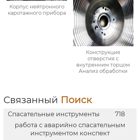
Корпус нейтронного
каротажного прибора
Конструкция
отверстия с
внутренним торцом
Анализ обработки
Связанный
Поиск
Спасательные инструменты
718
работа с аварийно спасательным
инструментом конспект