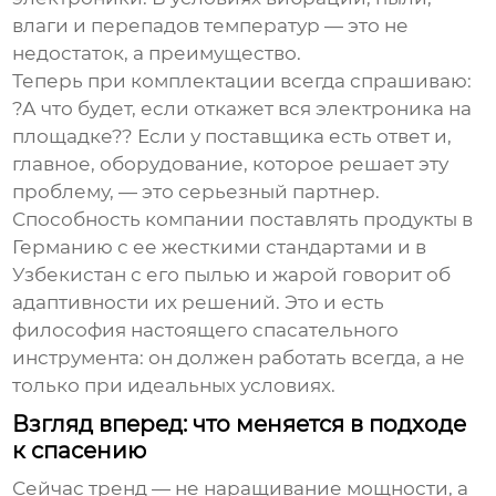
влаги и перепадов температур — это не
недостаток, а преимущество.
Теперь при комплектации всегда спрашиваю:
?А что будет, если откажет вся электроника на
площадке?? Если у поставщика есть ответ и,
главное, оборудование, которое решает эту
проблему, — это серьезный партнер.
Способность компании поставлять продукты в
Германию с ее жесткими стандартами и в
Узбекистан с его пылью и жарой говорит об
адаптивности их решений. Это и есть
философия настоящего
спасательного
инструмента
: он должен работать всегда, а не
только при идеальных условиях.
Взгляд вперед: что меняется в подходе
к спасению
Сейчас тренд — не наращивание мощности, а