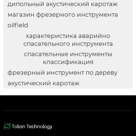
дипольный акустический каротаж
магазин фрезерного инструмента
oilfield
характеристика аварийно
спасательного инструмента
спасательные инструменты
классификация
фрезерный инструмент по дереву
акустический каротаж