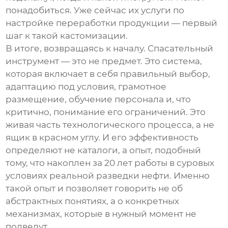
понадобиться. Уже сейчас их услуги по
настройке переработки продукции — первый
шаг к такой кастомизации.
В итоге, возвращаясь к началу.
Спасательный
инструмент
— это не предмет. Это система,
которая включает в себя правильный выбор,
адаптацию под условия, грамотное
размещение, обучение персонала и, что
критично, понимание его ограничений. Это
живая часть технологического процесса, а не
ящик в красном углу. И его эффективность
определяют не каталоги, а опыт, подобный
тому, что накоплен за 20 лет работы в суровых
условиях реальной разведки нефти. Именно
такой опыт и позволяет говорить не об
абстрактных понятиях, а о конкретных
механизмах, которые в нужный момент не
подведут.