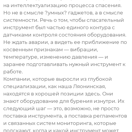
на интеллектуализацию процесса спасения.
Но не в смысле ?умных? гаджетов, а в смысле
системности. Речь о том, чтобы
спасательный
инструмент
был частью единого контура с
датчиками контроля состояния оборудования.
Не ждать аварии, а видеть ее приближение по
косвенным признакам — вибрации,
температуре, изменению давления — и
заранее подготавливать нужный инструмент к
работе.
Компании, которые выросли из глубокой
специализации, как наша Ляонинская,
находятся в хорошей позиции здесь. Они
знают оборудование для бурения изнутри. Их
следующий шаг — это, возможно, не просто
поставка инструмента, а поставка регламентов
и связанных систем мониторинга, которые
подскажут, когда и какой инструмент может