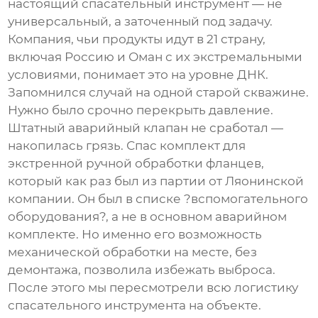
настоящий
спасательный инструмент
— не
универсальный, а заточенный под задачу.
Компания, чьи продукты идут в 21 страну,
включая Россию и Оман с их экстремальными
условиями, понимает это на уровне ДНК.
Запомнился случай на одной старой скважине.
Нужно было срочно перекрыть давление.
Штатный аварийный клапан не сработал —
накопилась грязь. Спас комплект для
экстренной ручной обработки фланцев,
который как раз был из партии от Ляонинской
компании. Он был в списке ?вспомогательного
оборудования?, а не в основном аварийном
комплекте. Но именно его возможность
механической обработки на месте, без
демонтажа, позволила избежать выброса.
После этого мы пересмотрели всю логистику
спасательного инструмента
на объекте.