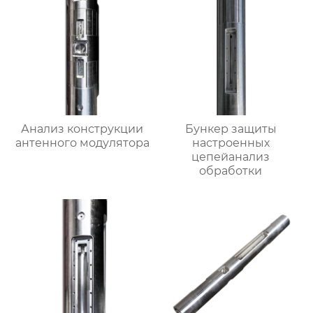
Анализ конструкции
Бункер защиты
антенного модулятора
настроенных
цепейанализ
обработки