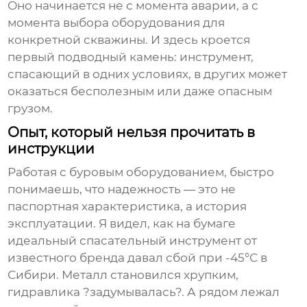
Оно начинается не с момента аварии, а с
момента выбора оборудования для
конкретной скважины. И здесь кроется
первый подводный камень: инструмент,
спасающий в одних условиях, в других может
оказаться бесполезным или даже опасным
грузом.
Опыт, который нельзя прочитать в
инструкции
Работая с буровым оборудованием, быстро
понимаешь, что надежность — это не
паспортная характеристика, а история
эксплуатации. Я видел, как на бумаге
идеальный
спасательный инструмент
от
известного бренда давал сбой при -45°C в
Сибири. Металл становился хрупким,
гидравлика ?задумывалась?. А рядом лежал