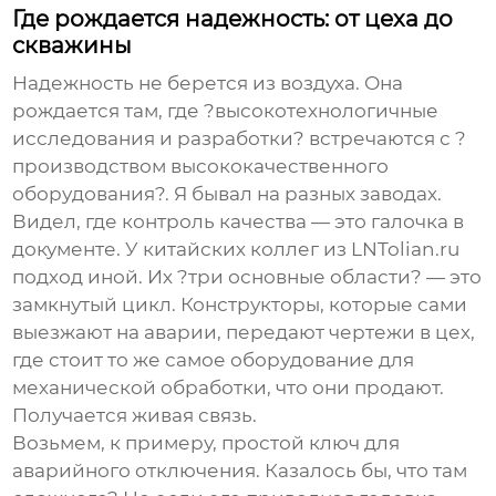
Где рождается надежность: от цеха до
скважины
Надежность не берется из воздуха. Она
рождается там, где ?высокотехнологичные
исследования и разработки? встречаются с ?
производством высококачественного
оборудования?. Я бывал на разных заводах.
Видел, где контроль качества — это галочка в
документе. У китайских коллег из LNTolian.ru
подход иной. Их ?три основные области? — это
замкнутый цикл. Конструкторы, которые сами
выезжают на аварии, передают чертежи в цех,
где стоит то же самое оборудование для
механической обработки, что они продают.
Получается живая связь.
Возьмем, к примеру, простой ключ для
аварийного отключения. Казалось бы, что там