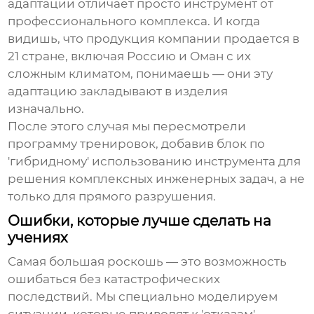
адаптации отличает просто инструмент от
профессионального комплекса. И когда
видишь, что продукция компании продается в
21 стране, включая Россию и Оман с их
сложным климатом, понимаешь — они эту
адаптацию закладывают в изделия
изначально.
После этого случая мы пересмотрели
программу тренировок, добавив блок по
'гибридному' использованию инструмента для
решения комплексных инженерных задач, а не
только для прямого разрушения.
Ошибки, которые лучше сделать на
учениях
Самая большая роскошь — это возможность
ошибаться без катастрофических
последствий. Мы специально моделируем