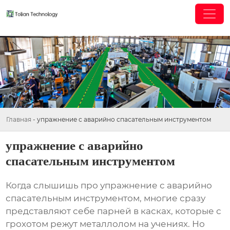
Главная
-
упражнение с аварийно спасательным инструментом
упражнение с аварийно
спасательным инструментом
Когда слышишь про
упражнение с аварийно
спасательным инструментом
, многие сразу
представляют себе парней в касках, которые с
грохотом режут металлолом на учениях. Но