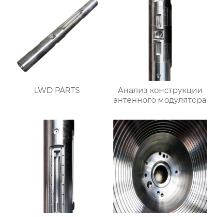
LWD PARTS
Анализ конструкции
антенного модулятора