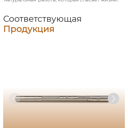
Соответствующая
Продукция