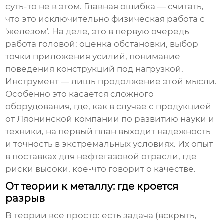
суть-то не в этом. Главная ошибка — считать,
что это исключительно физическая работа с
'железом'. На деле, это в первую очередь
работа головой: оценка обстановки, выбор
точки приложения усилий, понимание
поведения конструкций под нагрузкой.
Инструмент — лишь продолжение этой мысли.
Особенно это касается сложного
оборудования, где, как в случае с продукцией
от
Ляонинской компании по развитию науки и
техники
, на первый план выходит надежность
и точность в экстремальных условиях. Их опыт
в поставках для нефтегазовой отрасли, где
риски высоки, кое-что говорит о качестве.
От теории к металлу: где кроется
разрыв
В теории все просто: есть задача (вскрыть,