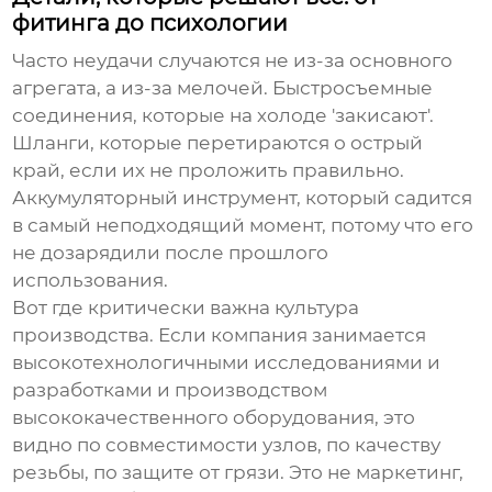
фитинга до психологии
Часто неудачи случаются не из-за основного
агрегата, а из-за мелочей. Быстросъемные
соединения, которые на холоде 'закисают'.
Шланги, которые перетираются о острый
край, если их не проложить правильно.
Аккумуляторный инструмент, который садится
в самый неподходящий момент, потому что его
не дозарядили после прошлого
использования.
Вот где критически важна культура
производства. Если компания занимается
высокотехнологичными исследованиями и
разработками
и
производством
высококачественного оборудования
, это
видно по совместимости узлов, по качеству
резьбы, по защите от грязи. Это не маркетинг,