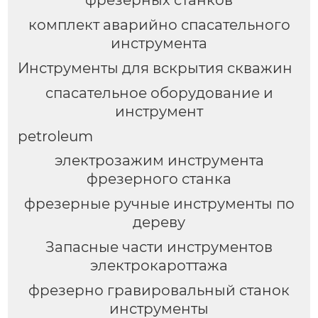
комплект аварийно спасательного
инструмента
Инструменты для вскрытия скважин
спасательное оборудование и
инструмент
petroleum
электрозажим инструмента
фрезерного станка
фрезерные ручные инструменты по
дереву
Запасные части инструментов
электрокароттажа
фрезерно гравировальный станок
инструменты