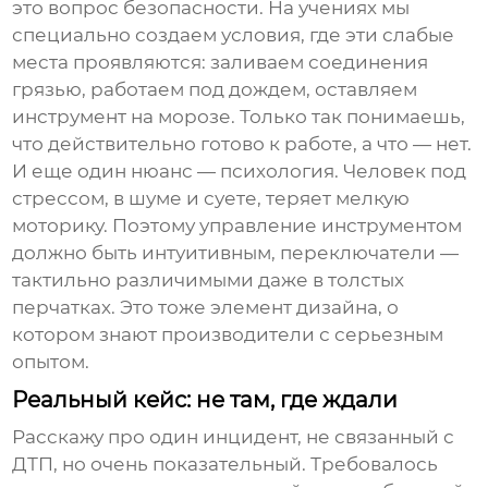
это вопрос безопасности. На учениях мы
специально создаем условия, где эти слабые
места проявляются: заливаем соединения
грязью, работаем под дождем, оставляем
инструмент на морозе. Только так понимаешь,
что действительно готово к работе, а что — нет.
И еще один нюанс — психология. Человек под
стрессом, в шуме и суете, теряет мелкую
моторику. Поэтому управление инструментом
должно быть интуитивным, переключатели —
тактильно различимыми даже в толстых
перчатках. Это тоже элемент дизайна, о
котором знают производители с серьезным
опытом.
Реальный кейс: не там, где ждали
Расскажу про один инцидент, не связанный с
ДТП, но очень показательный. Требовалось