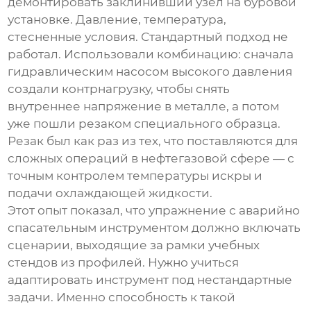
демонтировать заклинивший узел на буровой
установке. Давление, температура,
стесненные условия. Стандартный подход не
работал. Использовали комбинацию: сначала
гидравлическим насосом высокого давления
создали контрнагрузку, чтобы снять
внутреннее напряжение в металле, а потом
уже пошли резаком специального образца.
Резак был как раз из тех, что поставляются для
сложных операций в нефтегазовой сфере — с
точным контролем температуры искры и
подачи охлаждающей жидкости.
Этот опыт показал, что
упражнение с аварийно
спасательным инструментом
должно включать
сценарии, выходящие за рамки учебных
стендов из профилей. Нужно учиться
адаптировать инструмент под нестандартные
задачи. Именно способность к такой