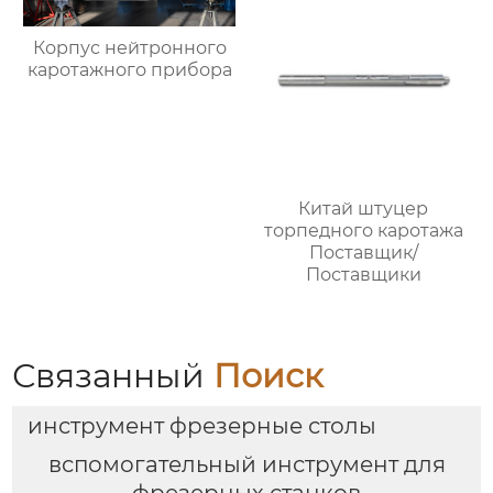
Корпус нейтронного
каротажного прибора
Китай штуцер
торпедного каротажа
Поставщик/
Поставщики
Связанный
Поиск
инструмент фрезерные столы
вспомогательный инструмент для
фрезерных станков