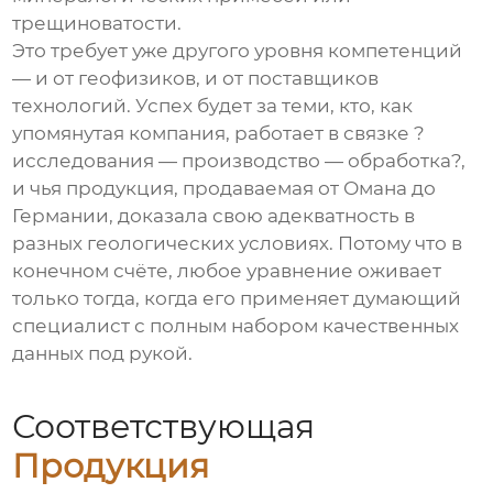
трещиноватости.
Это требует уже другого уровня компетенций
— и от геофизиков, и от поставщиков
технологий. Успех будет за теми, кто, как
упомянутая компания, работает в связке ?
исследования — производство — обработка?,
и чья продукция, продаваемая от Омана до
Германии, доказала свою адекватность в
разных геологических условиях. Потому что в
конечном счёте, любое уравнение оживает
только тогда, когда его применяет думающий
специалист с полным набором качественных
данных под рукой.
Соответствующая
Продукция