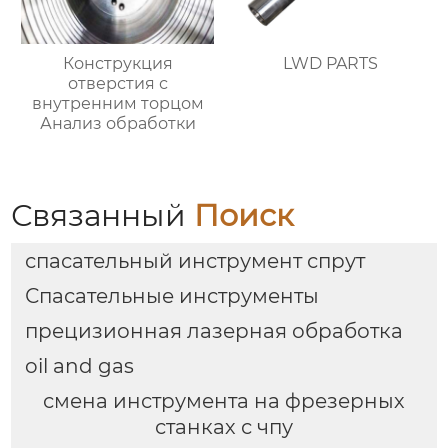
Конструкция
LWD PARTS
отверстия с
внутренним торцом
Анализ обработки
Связанный
Поиск
спасательный инструмент спрут
Спасательные инструменты
прецизионная лазерная обработка
oil and gas
смена инструмента на фрезерных
станках с чпу