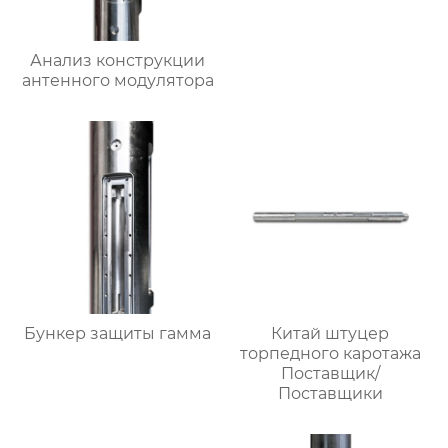
Анализ конструкции
антенного модулятора
Бункер защиты гамма
Китай штуцер
торпедного каротажа
Поставщик/
Поставщики