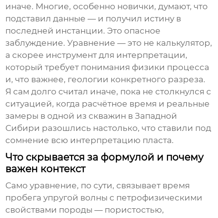
иначе. Многие, особенно новички, думают, что
подставил данные — и получил истину в
последней инстанции. Это опасное
заблуждение. Уравнение — это не калькулятор,
а скорее инструмент для интерпретации,
который требует понимания физики процесса
и, что важнее, геологии конкретного разреза.
Я сам долго считал иначе, пока не столкнулся с
ситуацией, когда расчётное время и реальные
замеры в одной из скважин в Западной
Сибири разошлись настолько, что ставили под
сомнение всю интерпретацию пласта.
Что скрывается за формулой и почему
важен контекст
Само уравнение, по сути, связывает время
пробега упругой волны с петрофизическими
свойствами породы — пористостью,