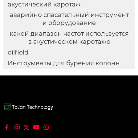
акустический каротаж
аварийно спасательный инструмент
и оборудование
какой диапазон частот используется
в акустическом каротаже
oilfield
Инструменты для бурения колонн




