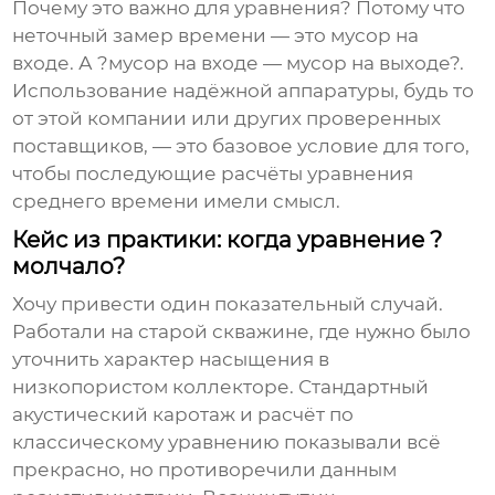
Почему это важно для уравнения? Потому что
неточный замер времени — это мусор на
входе. А ?мусор на входе — мусор на выходе?.
Использование надёжной аппаратуры, будь то
от этой компании или других проверенных
поставщиков, — это базовое условие для того,
чтобы последующие расчёты
уравнения
среднего времени
имели смысл.
Кейс из практики: когда уравнение ?
молчало?
Хочу привести один показательный случай.
Работали на старой скважине, где нужно было
уточнить характер насыщения в
низкопористом коллекторе. Стандартный
акустический каротаж и расчёт по
классическому уравнению показывали всё
прекрасно, но противоречили данным