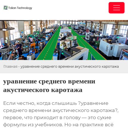
Главная
-
уравнение среднего времени акустического каротажа
уравнение среднего времени
акустического каротажа
Если честно, когда слышишь ?уравнение
среднего времени акустического каротажа?,
первое, что приходит в голову — это сухие
формулы из учебников. Но на практике всё