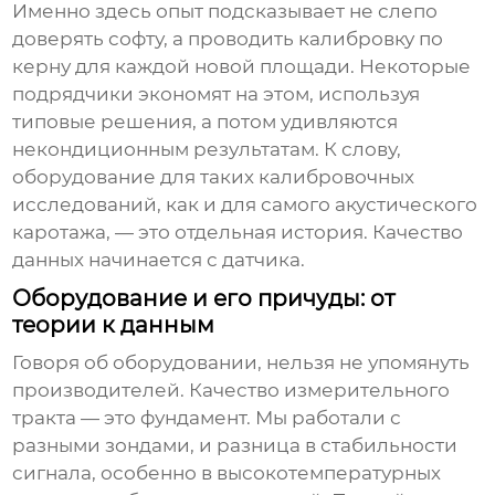
Именно здесь опыт подсказывает не слепо
доверять софту, а проводить калибровку по
керну для каждой новой площади. Некоторые
подрядчики экономят на этом, используя
типовые решения, а потом удивляются
некондиционным результатам. К слову,
оборудование для таких калибровочных
исследований, как и для самого акустического
каротажа, — это отдельная история. Качество
данных начинается с датчика.
Оборудование и его причуды: от
теории к данным
Говоря об оборудовании, нельзя не упомянуть
производителей. Качество измерительного
тракта — это фундамент. Мы работали с
разными зондами, и разница в стабильности
сигнала, особенно в высокотемпературных