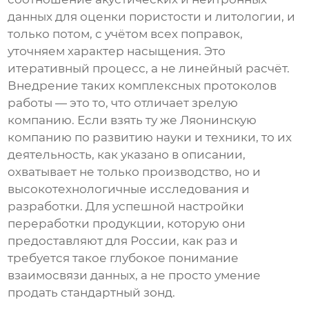
данных для оценки пористости и литологии, и
только потом, с учётом всех поправок,
уточняем характер насыщения. Это
итеративный процесс, а не линейный расчёт.
Внедрение таких комплексных протоколов
работы — это то, что отличает зрелую
компанию. Если взять ту же
Ляонинскую
компанию по развитию науки и техники
, то их
деятельность, как указано в описании,
охватывает не только производство, но и
высокотехнологичные исследования и
разработки. Для успешной настройки
переработки продукции, которую они
предоставляют для России, как раз и
требуется такое глубокое понимание
взаимосвязи данных, а не просто умение
продать стандартный зонд.