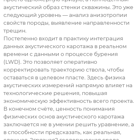
акустический образ стенки скважины. Это уже
следующий уровень — анализ анизотропии
свойств породы, выявление направленности
трещин.
Постепенно входит в практику интеграция
данных акустического каротажа в реальном
времени с данными о процессе бурения
(LWD). Это позволяет оперативно
корректировать траекторию ствола, чтобы
оставаться в целевом пласте. Здесь физика
акустических измерений напрямую влияет на
технологические решения, повышая
экономическую эффективность всего проекта.
В конечном счёте, ценность понимания
физических основ акустического каротажа
заключается не в умении решить уравнение, а
в способности предсказать, как реальная,