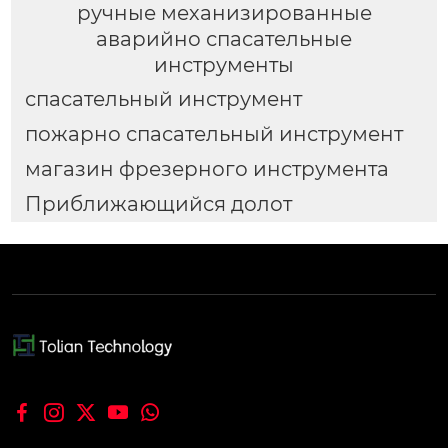
ручные механизированные
аварийно спасательные
инструменты
спасательный инструмент
пожарно спасательный инструмент
магазин фрезерного инструмента
Приближающийся долот




