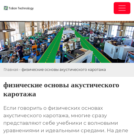
Главная
-
физические основы акустического каротажа
физические основы акустического
каротажа
Если говорить о
физических основах
акустического каротажа
, многие сразу
представляют себе учебники с волновыми
уравнениями и идеальными средами. На деле