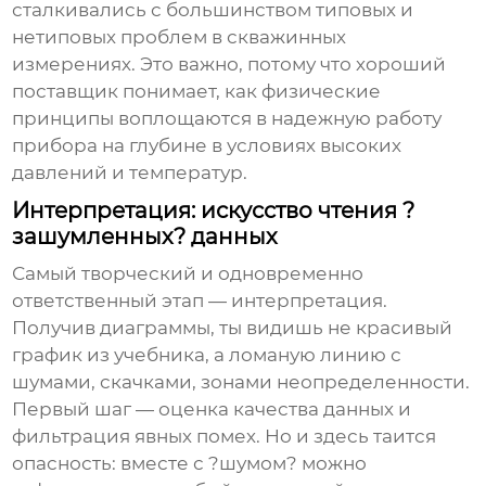
сталкивались с большинством типовых и
нетиповых проблем в скважинных
измерениях. Это важно, потому что хороший
поставщик понимает, как физические
принципы воплощаются в надежную работу
прибора на глубине в условиях высоких
давлений и температур.
Интерпретация: искусство чтения ?
зашумленных? данных
Самый творческий и одновременно
ответственный этап — интерпретация.
Получив диаграммы, ты видишь не красивый
график из учебника, а ломаную линию с
шумами, скачками, зонами неопределенности.
Первый шаг — оценка качества данных и
фильтрация явных помех. Но и здесь таится
опасность: вместе с ?шумом? можно