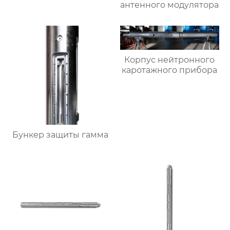
антенного модулятора
Корпус нейтронного
каротажного прибора
Бункер защиты гамма