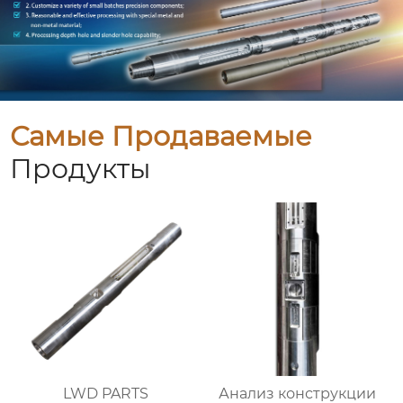
Самые Продаваемые
Продукты
LWD PARTS
Анализ конструкции