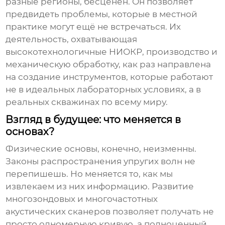
разные регионы, бесценен. Он позволяет
предвидеть проблемы, которые в местной
практике могут ещё не встречаться. Их
деятельность, охватывающая
высокотехнологичные НИОКР, производство и
механическую обработку, как раз направлена
на создание инструментов, которые работают
не в идеальных лабораторных условиях, а в
реальных скважинах по всему миру.
Взгляд в будущее: что меняется в
основах?
Физические основы, конечно, неизменны.
Законы распространения упругих волн не
перепишешь. Но меняется то, как мы
извлекаем из них информацию. Развитие
многозондовых и многочастотных
акустических сканеров позволяет получать не
просто одномерную кривую, а полноценный