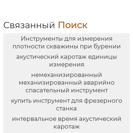
Связанный
Поиск
Инструменты для измерения
плотности скважины при бурении
акустический каротаж единицы
измерения
немеханизированный
механизированный аварийно
спасательный инструмент
купить инструмент для фрезерного
станка
интервальное время акустический
каротаж