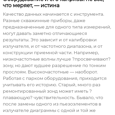
что меряет, — истина
Качество данных начинается с инструмента.
Разные скважинные приборы, даже
предназначенные для одного типа измерений,
могут давать заметно отличающиеся
результаты. Это зависит и от калибровки
излучателя, и от частотного диапазона, и от
конструкции приемной части. Например,
низкочастотные волны лучше ?просвечивают?
зону, но дают худшее разрешение по тонким
прослоям. Высокочастотные — наоборот.
Работая с парком оборудования, приходится
учитывать его историю. Старый, много раз
ремонтированный зонд может иметь ?
плавающую? чувствительность. Бывало, что
после замены одного из пьезоэлементов в
излучателе диаграммы с одной и той же