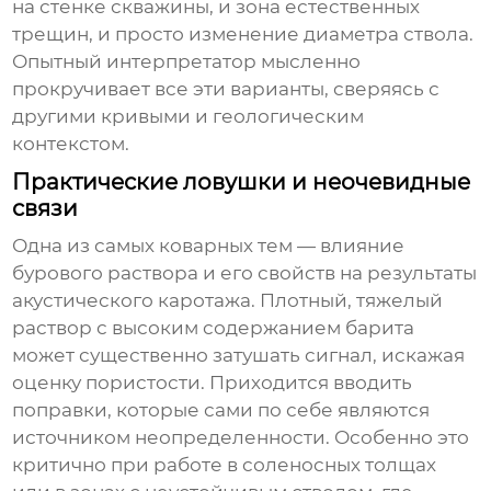
на стенке скважины, и зона естественных
трещин, и просто изменение диаметра ствола.
Опытный интерпретатор мысленно
прокручивает все эти варианты, сверяясь с
другими кривыми и геологическим
контекстом.
Практические ловушки и неочевидные
связи
Одна из самых коварных тем — влияние
бурового раствора и его свойств на результаты
акустического каротажа. Плотный, тяжелый
раствор с высоким содержанием барита
может существенно затушать сигнал, искажая
оценку пористости. Приходится вводить
поправки, которые сами по себе являются
источником неопределенности. Особенно это
критично при работе в соленосных толщах