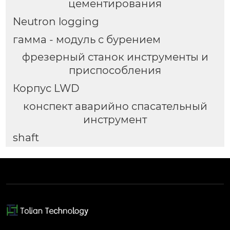
цементирования
Neutron logging
гамма - модуль с бурением
фрезерный станок инструменты и
приспособления
Корпус LWD
конспект аварийно спасательный
инструмент
shaft