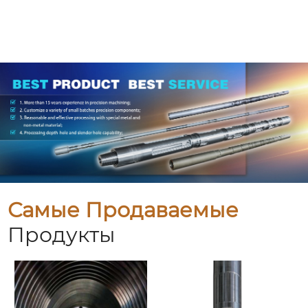
Самые Продаваемые
Продукты