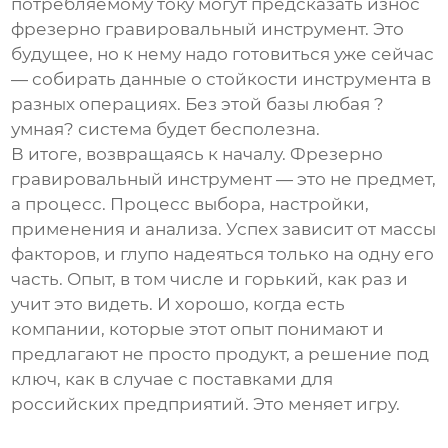
потребляемому току могут предсказать износ
фрезерно гравировальный инструмент
. Это
будущее, но к нему надо готовиться уже сейчас
— собирать данные о стойкости инструмента в
разных операциях. Без этой базы любая ?
умная? система будет бесполезна.
В итоге, возвращаясь к началу.
Фрезерно
гравировальный инструмент
— это не предмет,
а процесс. Процесс выбора, настройки,
применения и анализа. Успех зависит от массы
факторов, и глупо надеяться только на одну его
часть. Опыт, в том числе и горький, как раз и
учит это видеть. И хорошо, когда есть
компании, которые этот опыт понимают и
предлагают не просто продукт, а решение под
ключ, как в случае с поставками для
российских предприятий. Это меняет игру.