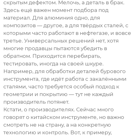
скрытым дефектом. Мелочь, а деталь в брак.
Здесь ещё важен момент подбора под
материал. Для алюминия одно, для
композитов — другое, а для твёрдых сталей, с
которыми часто работают в нефтегазе, и вовсе
третье. Универсальных решений нет, хотя
многие продавцы пытаются убедить в
обратном. Приходится перебирать,
тестировать, иногда на своей шкуре.
Например, для обработки деталей бурового
инструмента, где идёт работа с закалёнными
сталями, часто требуется особый подход к
геометрии и покрытию — тут не каждый
производитель потянет.
Кстати, о производителях. Сейчас много
говорят о китайском инструменте, но важно
смотреть не на страну, а на конкретную
технологию и контроль. Вот, к примеру,