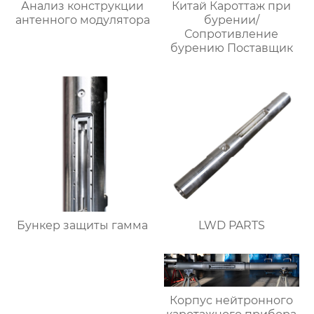
Анализ конструкции
Китай Кароттаж при
антенного модулятора
бурении/
Сопротивление
бурению Поставщик
Бункер защиты гамма
LWD PARTS
Корпус нейтронного