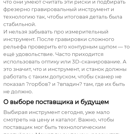
что они умеют считать эти риски и подбирать
фрезерно гравировальный инструмент
и
технологию так, чтобы итоговая деталь была
стабильной.
И нельзя забывать про измерительный
инструмент. После гравировки сложного
рельефа проверить его контурным щупом — то
ещё удовольствие. Часто приходится
использовать оптику или 3D-сканирование. А
это значит, что и инструмент, и станок должны
работать с таким допуском, чтобы сканер не
показал ?горбов? и ?впадин? там, где их быть
не должно.
О выборе поставщика и будущем
Выбирая инструмент сегодня, уже мало
смотреть на цену и каталог. Важно, чтобы
поставщик мог быть технологическим