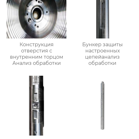
Конструкция
Бункер защиты
отверстия с
настроенных
внутренним торцом
цепейанализ
Анализ обработки
обработки