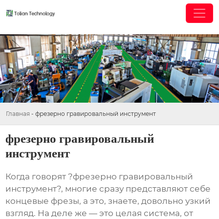
Главная
-
фрезерно гравировальный инструмент
фрезерно гравировальный
инструмент
Когда говорят ?фрезерно гравировальный
инструмент?, многие сразу представляют себе
концевые фрезы, а это, знаете, довольно узкий
взгляд. На деле же — это целая система, от