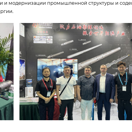
ии и модернизации промышленной структуры и соде
ргии.