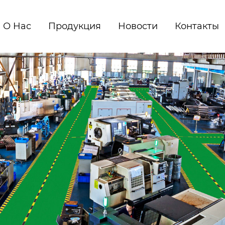
О Hас
Продукция
Новости
Контакты