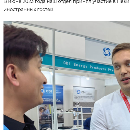
В июне 2023 года наш отдел принял участие в Пек
иностранных гостей.