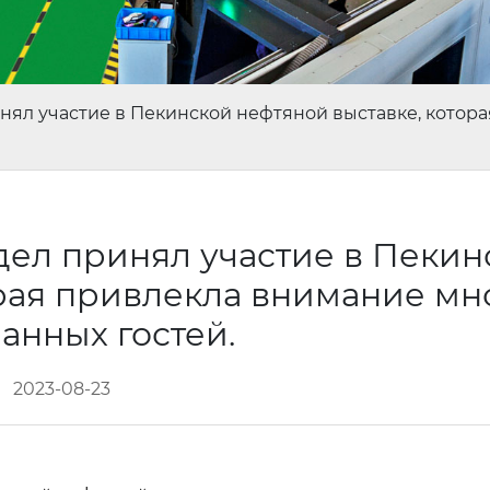
инял участие в Пекинской нефтяной выставке, кото
дел принял участие в Пекин
орая привлекла внимание мн
анных гостей.
2023-08-23