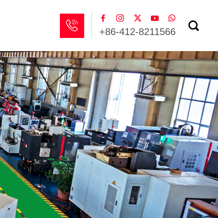







+86-412-8211566