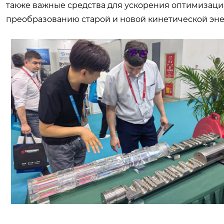
также важные средства для ускорения оптимизац
преобразованию старой и новой кинетической эне