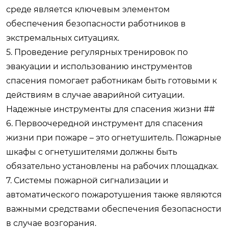
среде является ключевым элементом
обеспечения безопасности работников в
экстремальных ситуациях.
5. Проведение регулярных тренировок по
эвакуации и использованию инструментов
спасения помогает работникам быть готовыми к
действиям в случае аварийной ситуации.
Надежные инструменты для спасения жизни ##
6. Первоочередной инструмент для спасения
жизни при пожаре – это огнетушитель. Пожарные
шкафы с огнетушителями должны быть
обязательно установлены на рабочих площадках.
7. Системы пожарной сигнализации и
автоматического пожаротушения также являются
важными средствами обеспечения безопасности
в случае возгорания.