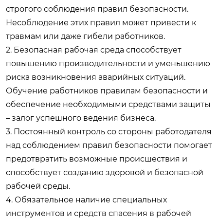
строгого соблюдения правил безопасности.
Несоблюдение этих правил может привести к
травмам или даже гибели работников.
2. Безопасная рабочая среда способствует
повышению производительности и уменьшению
риска возникновения аварийных ситуаций.
Обучение работников правилам безопасности и
обеспечение необходимыми средствами защиты
– залог успешного ведения бизнеса.
3. Постоянный контроль со стороны работодателя
над соблюдением правил безопасности помогает
предотвратить возможные происшествия и
способствует созданию здоровой и безопасной
рабочей среды.
4. Обязательное наличие специальных
инструментов и средств спасения в рабочей