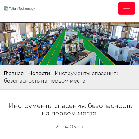
Главная
-
Новости
-
Инструменты спасения:
безопасность на первом месте
Инструменты спасения: безопасность
на первом месте
2024-03-27