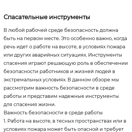
Спасательные инструменты
В любой рабочей среде безопасность должна
быть на первом месте. Это особенно важно, когда
речь идет о работе на высоте, в условиях пожара
или других аварийных ситуациях. Инструменты
спасения играют решающую роль в обеспечении
безопасности работников и жизней людей в
экстремальных условиях. В данном обзоре мы
рассмотрим важность безопасности в среде
работы и представим надежные инструменты
для спасения жизни.
Важность безопасности в среде работы
1. Работа на высоте, в тесных пространствах или в
условиях пожара может быть опасной и требует