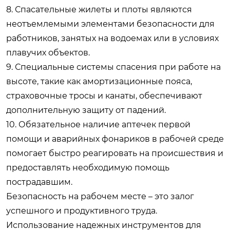
8. Спасательные жилеты и плоты являются
неотъемлемыми элементами безопасности для
работников, занятых на водоемах или в условиях
плавучих объектов.
9. Специальные системы спасения при работе на
высоте, такие как амортизационные пояса,
страховочные тросы и канаты, обеспечивают
дополнительную защиту от падений.
10. Обязательное наличие аптечек первой
помощи и аварийных фонариков в рабочей среде
помогает быстро реагировать на происшествия и
предоставлять необходимую помощь
пострадавшим.
Безопасность на рабочем месте – это залог
успешного и продуктивного труда.
Использование надежных инструментов для