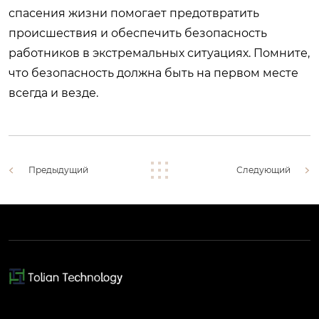
спасения жизни помогает предотвратить
происшествия и обеспечить безопасность
работников в экстремальных ситуациях. Помните,
что безопасность должна быть на первом месте
всегда и везде.
Предыдущий
Следующий